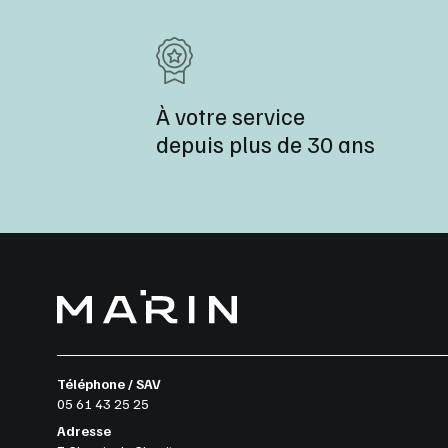
À votre service
depuis plus de 30 ans
Téléphone / SAV
05 61 43 25 25
Adresse