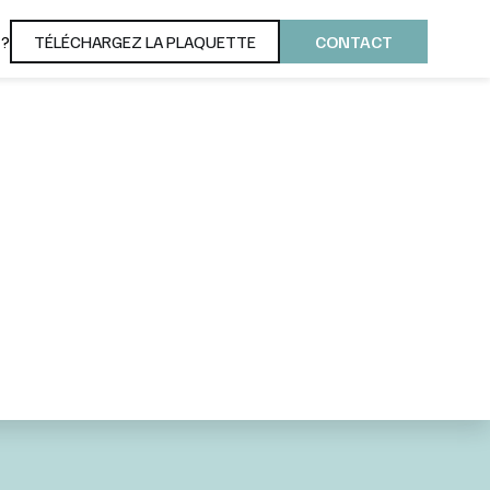
 ?
TÉLÉCHARGEZ LA PLAQUETTE
CONTACT